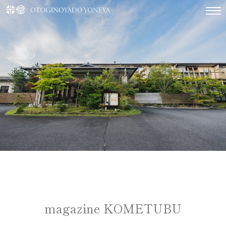
magazine KOMETUBU
TOP