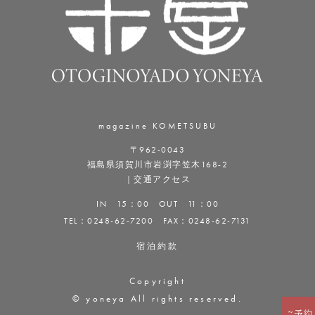
magazine KOMETSUBU
〒962-0043
福島県須賀川市岩渕字笠木168-2
｜
交通アクセス
IN 15：00 OUT 11：00
TEL：
0248-62-7200
FAX：0248-62-7131
宿泊約款
Copyright
© yoneya All rights reserved.
ご予約