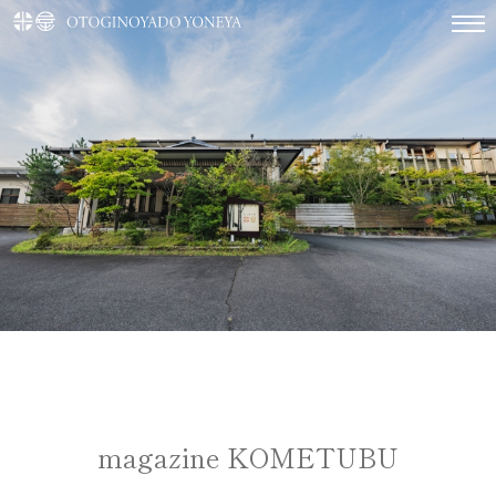
magazine KOMETUBU
TOP